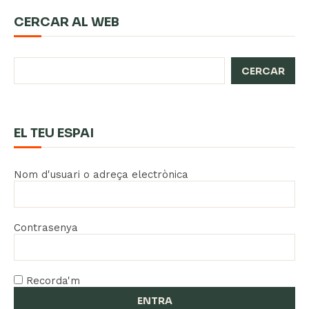
CERCAR AL WEB
CERCAR
EL TEU ESPAI
Nom d'usuari o adreça electrònica
Contrasenya
Recorda'm