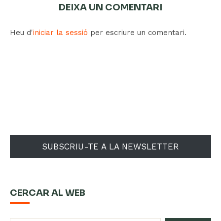
DEIXA UN COMENTARI
Heu d'
iniciar la sessió
per escriure un comentari.
SUBSCRIU-TE A LA NEWSLETTER
CERCAR AL WEB