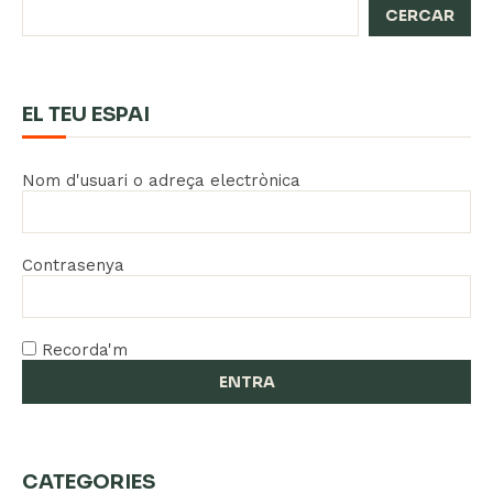
CERCAR
EL TEU ESPAI
Nom d'usuari o adreça electrònica
Contrasenya
Recorda'm
CATEGORIES