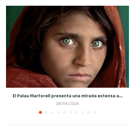
El Palau Martorell presenta una mirada extensa a...
28/04/2026