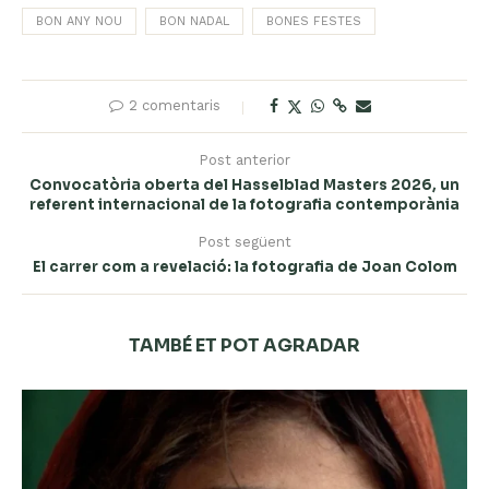
BON ANY NOU
BON NADAL
BONES FESTES
2 comentaris
Post anterior
Convocatòria oberta del Hasselblad Masters 2026, un
referent internacional de la fotografia contemporània
Post següent
El carrer com a revelació: la fotografia de Joan Colom
TAMBÉ ET POT AGRADAR