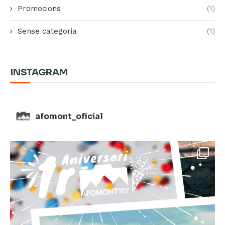
Promocions
(1)
Sense categoria
(1)
INSTAGRAM
afomont_oficial