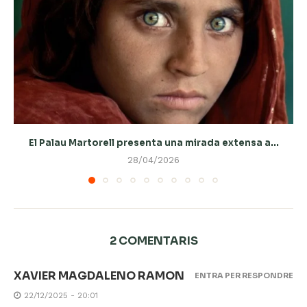
El Palau Martorell presenta una mirada extensa a...
28/04/2026
2 COMENTARIS
XAVIER MAGDALENO RAMON
ENTRA PER RESPONDRE
22/12/2025 - 20:01