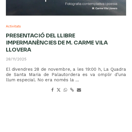
Activitats
PRESENTACIÓ DEL LLIBRE
IMPERMANÈNCIES DE M. CARME VILA
LLOVERA
28/11/2025
El divendres 28 de novembre, a les 19:00 h, La Quadra
de Santa Maria de Palautordera es va omplir d’una
llum especial. No era només la …