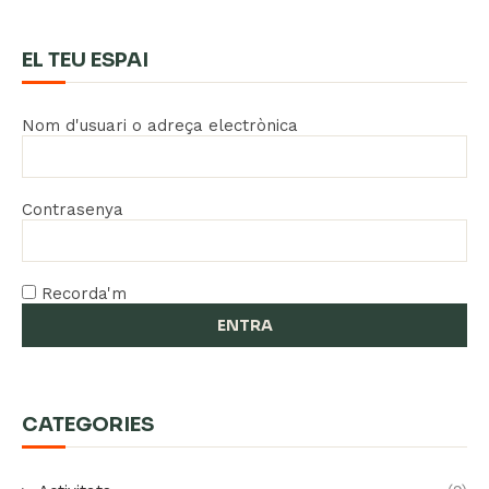
EL TEU ESPAI
Nom d'usuari o adreça electrònica
Contrasenya
Recorda'm
CATEGORIES